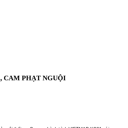
Ộ, CAM PHẠT NGUỘI