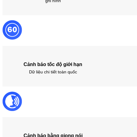
ghi hình
Cảnh báo tốc độ giới hạn
Dữ liệu chi tiết toàn quốc
Cảnh báo bằng giọng nói