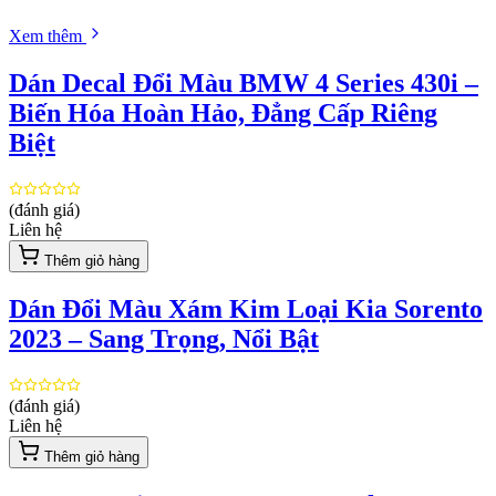
Xem thêm
Dán Decal Đổi Màu BMW 4 Series 430i –
Biến Hóa Hoàn Hảo, Đẳng Cấp Riêng
Biệt
(đánh giá)
Liên hệ
Thêm giỏ hàng
Dán Đổi Màu Xám Kim Loại Kia Sorento
2023 – Sang Trọng, Nổi Bật
(đánh giá)
Liên hệ
Thêm giỏ hàng