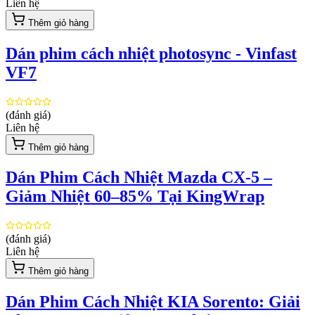
Liên hệ
Thêm giỏ hàng
Dán phim cách nhiệt photosync - Vinfast
VF7
(đánh giá)
Liên hệ
Thêm giỏ hàng
Dán Phim Cách Nhiệt Mazda CX-5 –
Giảm Nhiệt 60–85% Tại KingWrap
(đánh giá)
Liên hệ
Thêm giỏ hàng
Dán Phim Cách Nhiệt KIA Sorento: Giải