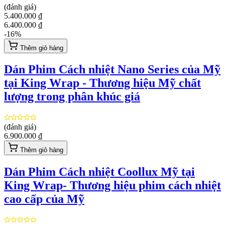
(đánh giá)
5.400.000 ₫
6.400.000 ₫
-
16
%
Thêm giỏ hàng
Dán Phim Cách nhiệt Nano Series của Mỹ
tại King Wrap - Thương hiệu Mỹ chất
lượng trong phân khúc giá
(đánh giá)
6.900.000 ₫
Thêm giỏ hàng
Dán Phim Cách nhiệt Coollux Mỹ tại
King Wrap- Thương hiệu phim cách nhiệt
cao cấp của Mỹ