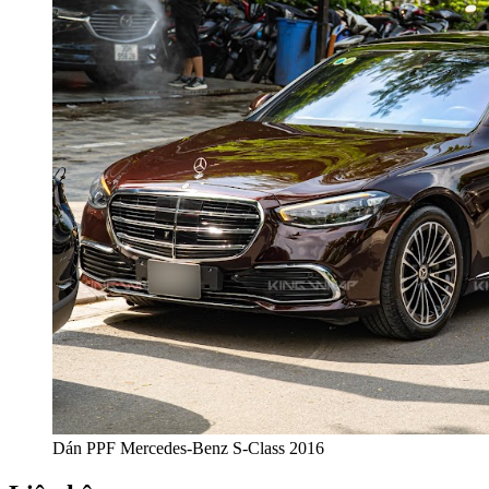
Dán PPF Mercedes-Benz S-Class 2016