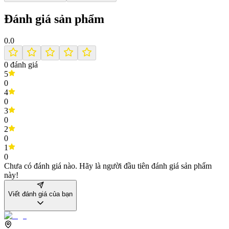
Đánh giá sản phẩm
0.0
0
đánh giá
5
0
4
0
3
0
2
0
1
0
Chưa có đánh giá nào. Hãy là người đầu tiên đánh giá sản phẩm
này!
Viết đánh giá của bạn