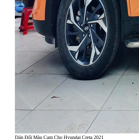
Dán Đổi Màu Cam Cho Hyundai Creta 2021