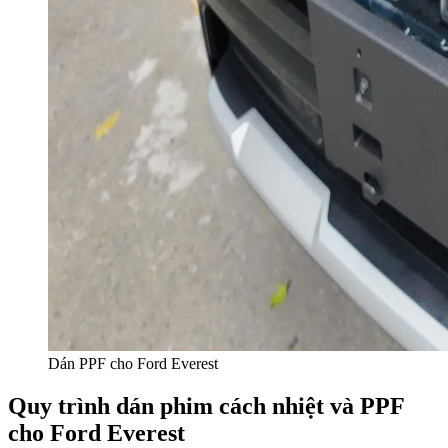
Dán PPF cho Ford Everest
Quy trình dán phim cách nhiệt và PPF
cho Ford Everest