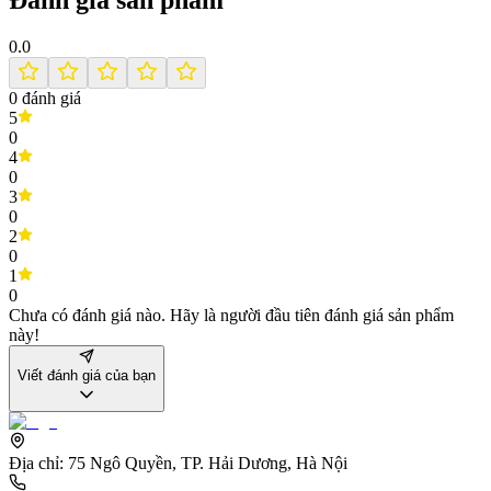
Đánh giá sản phẩm
0.0
0
đánh giá
5
0
4
0
3
0
2
0
1
0
Chưa có đánh giá nào. Hãy là người đầu tiên đánh giá sản phẩm
này!
Viết đánh giá của bạn
Địa chỉ:
75 Ngô Quyền, TP. Hải Dương, Hà Nội