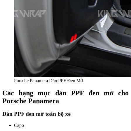
Porsche Panamera Dán PPF Đen Mờ
Các hạng mục dán PPF đen mờ cho
Porsche Panamera
Dán PPF đen mờ toàn bộ xe
Capo