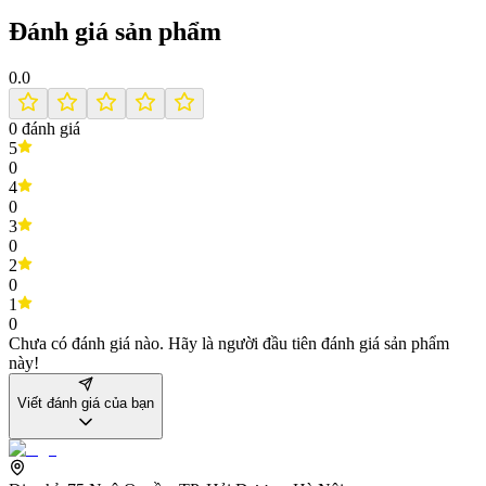
Đánh giá sản phẩm
0.0
0
đánh giá
5
0
4
0
3
0
2
0
1
0
Chưa có đánh giá nào. Hãy là người đầu tiên đánh giá sản phẩm
này!
Viết đánh giá của bạn