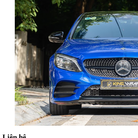
Liên hệ