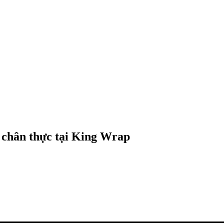
 chân thực tại King Wrap