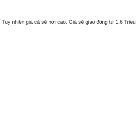
Tuy nhiên giá cả sẽ hơi cao. Giá sẽ giao động từ 1.6 Triệu