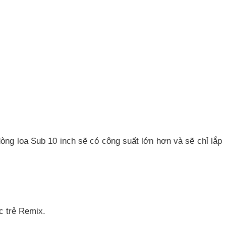
òng loa Sub 10 inch sẽ có công suất lớn hơn và sẽ chỉ lắp
c trẻ Remix.