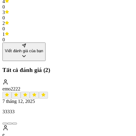
4
0
3
0
2
0
1
0
Viết đánh giá của bạn
Tất cả đánh giá (
2
)
emo2222
7 tháng 12, 2025
33333
e