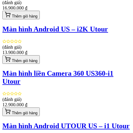
(đánh giá)
16.900.000 ₫
Thêm giỏ hàng
Màn hình Android US – i2K Utour
(đánh giá)
13.900.000 ₫
Thêm giỏ hàng
Màn hình liền Camera 360 US360-i1
Utour
(đánh giá)
12.900.000 ₫
Thêm giỏ hàng
Màn hình Android UTOUR US – i1 Utour