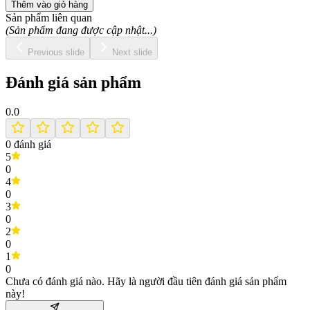
Thêm vào giỏ hàng
Sản phẩm liên quan
(Sản phẩm đang được cập nhật...)
Previous slide
Next slide
Đánh giá sản phẩm
0.0
0
đánh giá
5
0
4
0
3
0
2
0
1
0
Chưa có đánh giá nào. Hãy là người đầu tiên đánh giá sản phẩm
này!