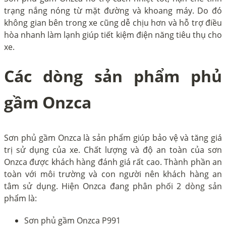
trạng nắng nóng từ mặt đường và khoang máy. Do đó
không gian bên trong xe cũng dễ chịu hơn và hỗ trợ điều
hòa nhanh làm lạnh giúp tiết kiệm điện năng tiêu thụ cho
xe.
Các dòng sản phẩm phủ
gầm Onzca
Sơn phủ gầm Onzca là sản phẩm giúp bảo vệ và tăng giá
trị sử dụng của xe. Chất lượng và độ an toàn của sơn
Onzca được khách hàng đánh giá rất cao. Thành phần an
toàn với môi trường và con người nên khách hàng an
tâm sử dụng. Hiện Onzca đang phân phối 2 dòng sản
phẩm là:
Sơn phủ gầm Onzca P991