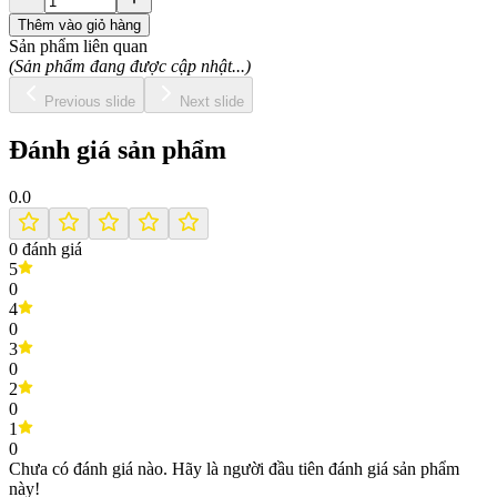
Thêm vào giỏ hàng
Sản phẩm liên quan
(Sản phẩm đang được cập nhật...)
Previous slide
Next slide
Đánh giá sản phẩm
0.0
0
đánh giá
5
0
4
0
3
0
2
0
1
0
Chưa có đánh giá nào. Hãy là người đầu tiên đánh giá sản phẩm
này!