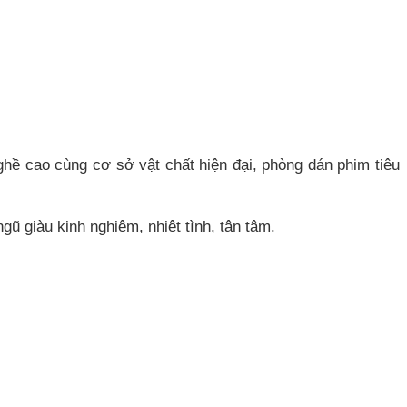
nghề cao cùng cơ sở vật chất hiện đại, phòng dán phim tiêu
ngũ giàu kinh nghiệm, nhiệt tình, tận tâm.