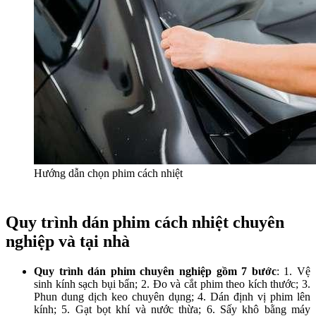
Hướng dẫn chọn phim cách nhiệt
Quy trình dán phim cách nhiệt chuyên
nghiệp và tại nhà
Quy trình dán phim chuyên nghiệp gồm 7 bước
: 1. Vệ
sinh kính sạch bụi bẩn; 2. Đo và cắt phim theo kích thước; 3.
Phun dung dịch keo chuyên dụng; 4. Dán định vị phim lên
kính; 5. Gạt bọt khí và nước thừa; 6. Sấy khô bằng máy