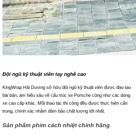
Đội ngũ kỹ thuật viên tay nghề cao
KingWrap Hải Dương sở hữu đội ngũ kỹ thuật viên được đào tạo
bài bản, am hiểu sâu về cấu trúc xe Porsche cũng như các dòng
xe cao cấp khác. Mỗi thao tác thi công đều được thực hiện cẩn
trọng, chính xác nhằm đảm bảo chất lượng tốt nhất.
Sản phẩm phim cách nhiệt chính hãng