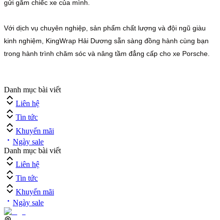
gửi gắm chiếc xe của mình.
Với dịch vụ chuyên nghiệp, sản phẩm chất lượng và đội ngũ giàu
kinh nghiệm, KingWrap Hải Dương sẵn sàng đồng hành cùng bạn
trong hành trình chăm sóc và nâng tầm đẳng cấp cho xe Porsche.
Danh mục bài viết
Liên hệ
Tin tức
Khuyến mãi
Ngày sale
Danh mục bài viết
Liên hệ
Tin tức
Khuyến mãi
Ngày sale