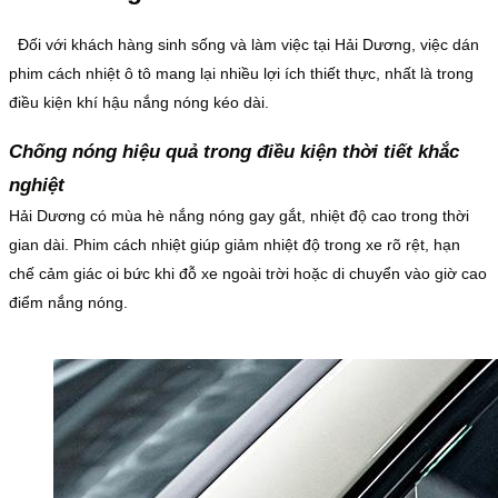
Đối với khách hàng sinh sống và làm việc tại Hải Dương, việc dán
phim cách nhiệt ô tô mang lại nhiều lợi ích thiết thực, nhất là trong
điều kiện khí hậu nắng nóng kéo dài.
Chống nóng hiệu quả trong điều kiện thời tiết khắc
nghiệt
Hải Dương có mùa hè nắng nóng gay gắt, nhiệt độ cao trong thời
gian dài. Phim cách nhiệt giúp giảm nhiệt độ trong xe rõ rệt, hạn
chế cảm giác oi bức khi đỗ xe ngoài trời hoặc di chuyển vào giờ cao
điểm nắng nóng.