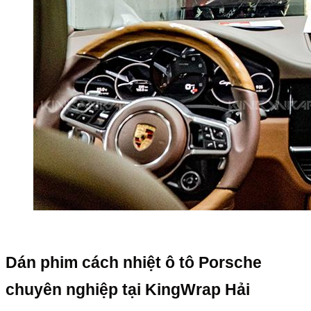
Dán phim cách nhiệt ô tô Porsche
chuyên nghiệp tại KingWrap Hải