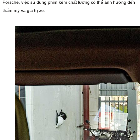
Porsche, việc sử dụng phim kém chất lượng có thể ảnh hưởng đến
thẩm mỹ và giá trị xe.