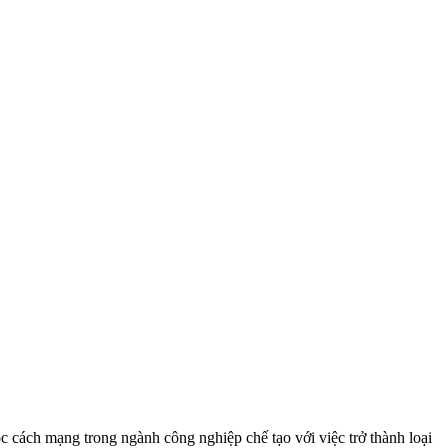
 cách mạng trong ngành công nghiệp chế tạo với việc trở thành loại