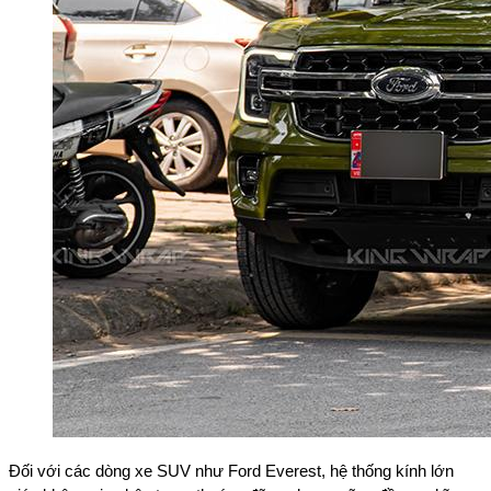
Đối với các dòng xe SUV như Ford Everest, hệ thống kính lớn