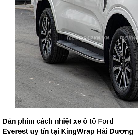
Dán phim cách nhiệt xe ô tô Ford
Everest uy tín tại KingWrap Hải Dương