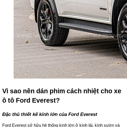
Vì sao nên dán phim cách nhiệt cho xe
ô tô Ford Everest?
Đặc thù thiết kế kính lớn của Ford Everest
Ford Everest sở hữu hệ thống kính lớn ở kính lái, kính sườn và