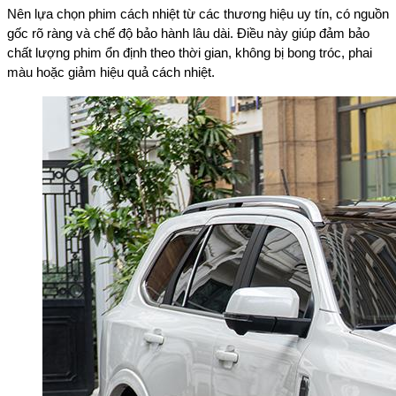
Nên lựa chọn phim cách nhiệt từ các thương hiệu uy tín, có nguồn
gốc rõ ràng và chế độ bảo hành lâu dài. Điều này giúp đảm bảo
chất lượng phim ổn định theo thời gian, không bị bong tróc, phai
màu hoặc giảm hiệu quả cách nhiệt.