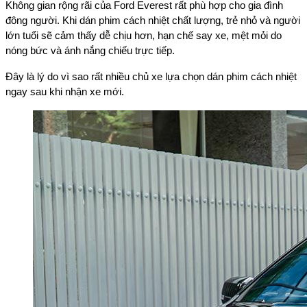
Không gian rộng rãi của Ford Everest rất phù hợp cho gia đình
đông người. Khi dán phim cách nhiệt chất lượng, trẻ nhỏ và người
lớn tuổi sẽ cảm thấy dễ chịu hơn, hạn chế say xe, mệt mỏi do
nóng bức và ánh nắng chiếu trực tiếp.
Đây là lý do vì sao rất nhiều chủ xe lựa chọn dán phim cách nhiệt
ngay sau khi nhận xe mới.