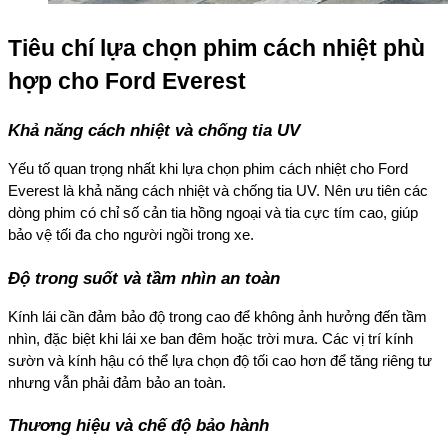
Tiêu chí lựa chọn phim cách nhiệt phù
hợp cho Ford Everest
Khả năng cách nhiệt và chống tia UV
Yếu tố quan trọng nhất khi lựa chọn phim cách nhiệt cho Ford
Everest là khả năng cách nhiệt và chống tia UV. Nên ưu tiên các
dòng phim có chỉ số cản tia hồng ngoại và tia cực tím cao, giúp
bảo vệ tối đa cho người ngồi trong xe.
Độ trong suốt và tầm nhìn an toàn
Kính lái cần đảm bảo độ trong cao để không ảnh hưởng đến tầm
nhìn, đặc biệt khi lái xe ban đêm hoặc trời mưa. Các vị trí kính
sườn và kính hậu có thể lựa chọn độ tối cao hơn để tăng riêng tư
nhưng vẫn phải đảm bảo an toàn.
Thương hiệu và chế độ bảo hành