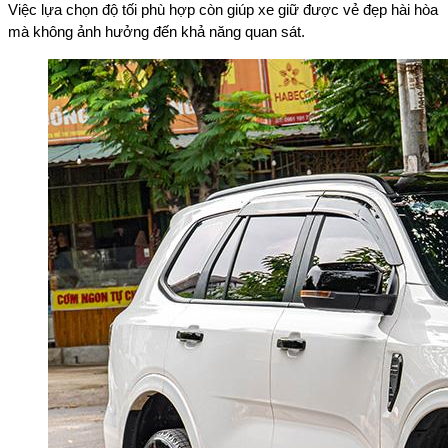
Việc lựa chọn độ tối phù hợp còn giúp xe giữ được vẻ đẹp hài hòa
mà không ảnh hưởng đến khả năng quan sát.