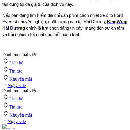
tận dụng tối đa giá trị của dịch vụ này.
Nếu bạn đang tìm kiếm địa chỉ dán phim cách nhiệt xe ô tô Ford
Everest chuyên nghiệp, chất lượng cao tại Hải Dương,
KingWrap
Hải Dương
chính là lựa chọn đáng tin cậy, mang đến sự an tâm
và trải nghiệm tốt nhất cho mỗi hành trình.
Danh mục bài viết
Liên hệ
Tin tức
Khuyến mãi
Ngày sale
Danh mục bài viết
Liên hệ
Tin tức
Khuyến mãi
Ngày sale