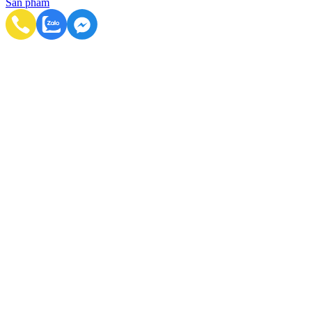
Sản phẩm