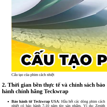
Cấu tạo của phim cách nhiệt
2. Thời gian bền thực tế và chính sách bảo
hành chính hãng Teckwrap
Bảo hành từ Teckwrap USA
: Hầu hết các dòng phim cách
nhiệt có bảo hành 7-10 năm tùy sản phẩm. Ví dụ: Zenith