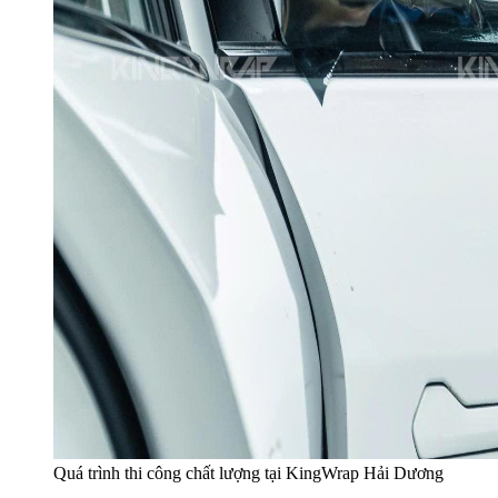
Quá trình thi công chất lượng tại KingWrap Hải Dương