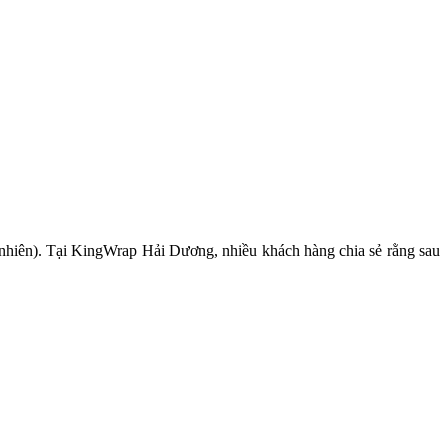
 nhiên). Tại KingWrap Hải Dương, nhiều khách hàng chia sẻ rằng sau