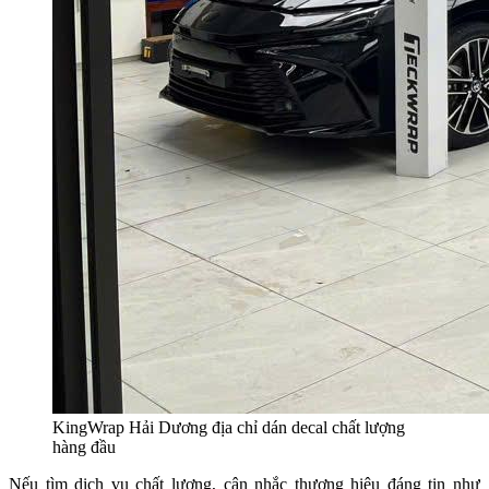
KingWrap Hải Dương địa chỉ dán decal chất lượng
hàng đầu
Nếu tìm dịch vụ chất lượng, cân nhắc thương hiệu đáng tin như 