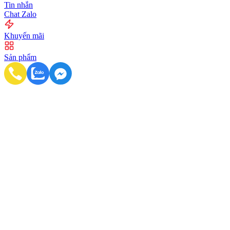
Tin nhắn
Chat Zalo
Khuyến mãi
Sản phẩm