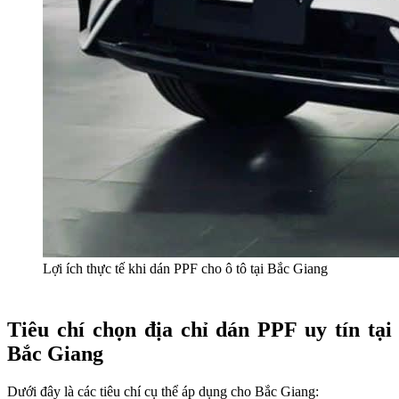
Lợi ích thực tế khi dán PPF cho ô tô tại Bắc Giang
Tiêu chí chọn địa chỉ dán PPF uy tín tại
Bắc Giang
Dưới đây là các tiêu chí cụ thể áp dụng cho Bắc Giang: