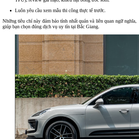
Luôn yêu cầu xem mẫu thi công thực tế trước.
Những tiêu chí này đảm bảo tính nhất quán và liên quan ngữ nghĩa,
giúp bạn chọn đúng dịch vụ uy tín tại Bắc Giang.