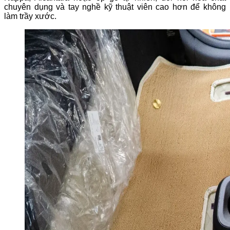
chuyên dụng và tay nghề kỹ thuật viên cao hơn để không
làm trầy xước.