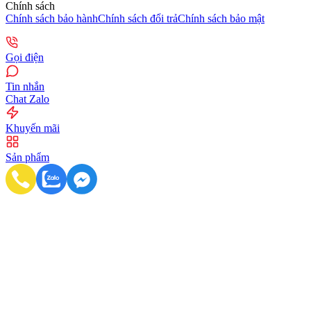
Chính sách
Chính sách bảo hành
Chính sách đổi trả
Chính sách bảo mật
Gọi điện
Tin nhắn
Chat Zalo
Khuyến mãi
Sản phẩm