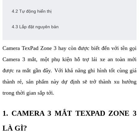
4.2 Tự động hiển thị
4.3 Lắp đặt nguyên bản
Camera TexPad Zone 3 hay còn được biết đến với tên gọi
Camera 3 mắt, một phụ kiện hỗ trợ lái xe an toàn mới
được ra mắt gần đây. Với khả năng ghi hình tốt cùng giá
thành rẻ, sản phẩm này dự định sẽ trở thành xu hướng
trong thời gian sắp tới.
1. CAMERA 3 MẮT TEXPAD ZONE 3
LÀ GÌ?