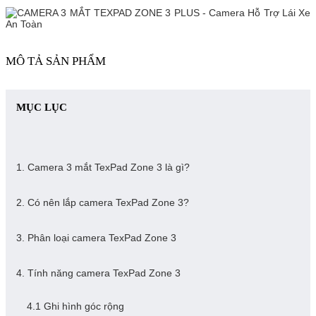
MÔ TẢ SẢN PHẨM
MỤC LỤC
1. Camera 3 mắt TexPad Zone 3 là gì?
2. Có nên lắp camera TexPad Zone 3?
3. Phân loại camera TexPad Zone 3
4. Tính năng camera TexPad Zone 3
4.1 Ghi hình góc rộng