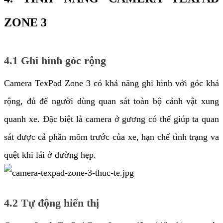
ZONE 3
4.1 Ghi hình góc rộng
Camera TexPad Zone 3 có khả năng ghi hình với góc khá
rộng, đủ để người dùng quan sát toàn bộ cảnh vật xung
quanh xe. Đặc biệt là camera ở gương có thể giúp ta quan
sát được cả phần mõm trước của xe, hạn chế tình trạng va
quệt khi lái ở đường hẹp.
4.2 Tự động hiển thị