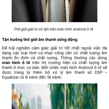
Thế giới giải trí vô tận trên màn hình Android ô tô
Tận hưởng thế giới âm thanh sống động
Để trải nghiệm cảm giác giải trí tốt nhất ngoài việc đa
dạng các loại hình ca nhạc cũng cần có chất lượng âm
thanh ổn định và chất lượng. Thông thường các dòng
màn hình ô tô
trên thị trường hiện có chất lượng âm
thanh ở mức cơ bản. Mỗi chiếc
màn hình Android ô tô
sẽ
được trang bị thêm bộ xử lý âm thanh số DSP –
Equalizer từ 8 kênh đến 16 kênh.