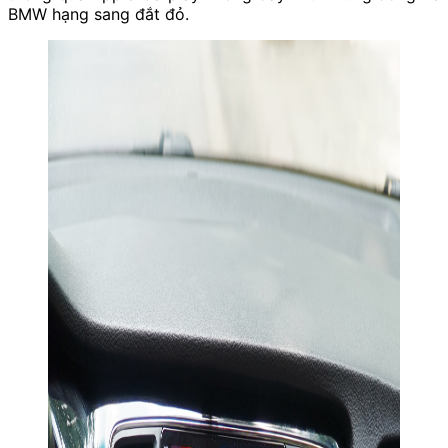
BMW hạng sang đắt đỏ.