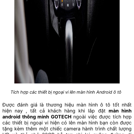
Tích hợp các thiết bị ngoại vi lên màn hình Android ô tô
Được đánh giá là thương hiệu
màn hình ô tô tốt nhất
hiện nay
, tất cả khách hàng khi lắp đặt
màn hình
android thông minh GOTECH
ngoài việc được tích hợp
các thiết bị ngoại vi hiện có lên màn hình bạn còn được
tặng kèm thêm một chiếc camera hành trình chất lượng