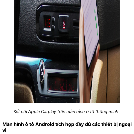
Kết nối Apple Carplay trên màn hình ô tô thông minh
Màn hình ô tô Android tích hợp đầy đủ các thiết bị ngoại
vi