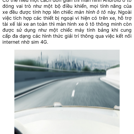
đóng vai trò như một bộ điều khiển, mọi tính năng của
xe đều được tính hợp lên chiếc
màn hình ô tô
này. Ngoài
việc tích hợp các thiết bị ngoại vi hiện có trên xe, hỗ trợ
tài xế lái xe an toàn thì màn hình xe ô tô thông minh còn
được sử dụng như một chiếc máy tính bảng khi cung
cấp đa dạng các hình thức giải trí thông qua việc kết nối
internet nhờ sim 4G.