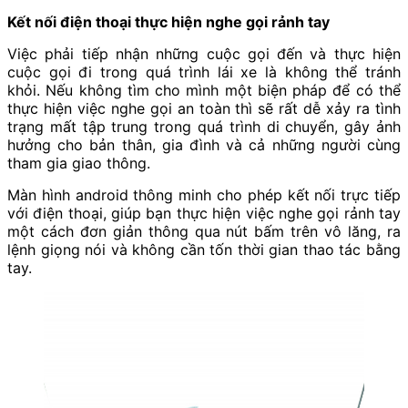
Kết nối điện thoại thực hiện nghe gọi rảnh tay
Việc phải tiếp nhận những cuộc gọi đến và thực hiện
cuộc gọi đi trong quá trình lái xe là không thể tránh
khỏi. Nếu không tìm cho mình một biện pháp để có thể
thực hiện việc nghe gọi an toàn thì sẽ rất dễ xảy ra tình
trạng mất tập trung trong quá trình di chuyển, gây ảnh
hưởng cho bản thân, gia đình và cả những người cùng
tham gia giao thông.
Màn hình android thông minh cho phép kết nối trực tiếp
với điện thoại, giúp bạn thực hiện việc nghe gọi rảnh tay
một cách đơn giản thông qua nút bấm trên vô lăng, ra
lệnh giọng nói và không cần tốn thời gian thao tác bằng
tay.