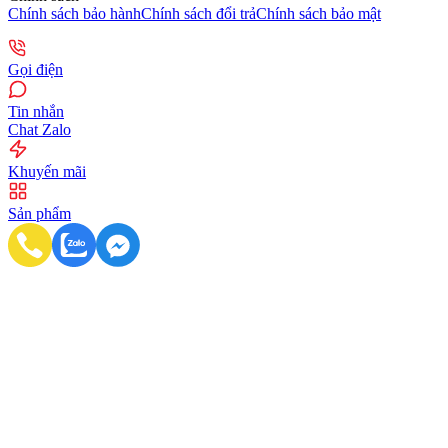
Chính sách bảo hành
Chính sách đổi trả
Chính sách bảo mật
Gọi điện
Tin nhắn
Chat Zalo
Khuyến mãi
Sản phẩm