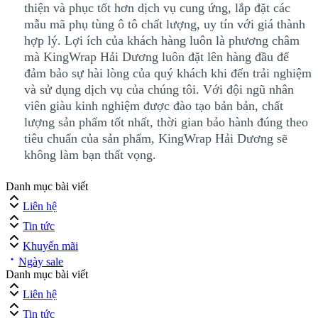
thiện và phục tốt hơn dịch vụ cung ứng, lắp đặt các
mẫu mã phụ tùng ô tô chất lượng, uy tín với giá thành
hợp lý. Lợi ích của khách hàng luôn là phương châm
mà KingWrap Hải Dương luôn đặt lên hàng đầu để
đảm bảo sự hài lòng của quý khách khi đến trải nghiệm
và sử dụng dịch vụ của chúng tôi. Với đội ngũ nhân
viên giàu kinh nghiệm được đào tạo bản bản, chất
lượng sản phẩm tốt nhất, thời gian bảo hành đúng theo
tiêu chuẩn của sản phẩm, KingWrap Hải Dương sẽ
không làm bạn thất vọng.
Danh mục bài viết
Liên hệ
Tin tức
Khuyến mãi
Ngày sale
Danh mục bài viết
Liên hệ
Tin tức