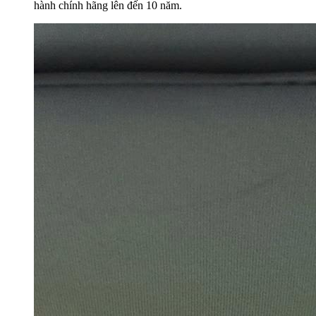
hành chính hãng lên đến 10 năm.