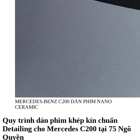
MERCEDES-BENZ C200 DÁN PHIM NANO
CERAMIC
Quy trình dán phim khép kín chuẩn
Detailing cho Mercedes C200 tại 75 Ngô
Quyền