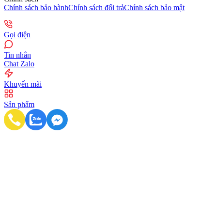
Chính sách bảo hành
Chính sách đổi trả
Chính sách bảo mật
Gọi điện
Tin nhắn
Chat Zalo
Khuyến mãi
Sản phẩm