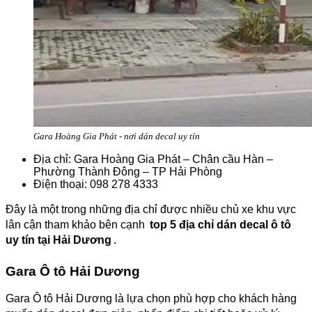
Gara Hoàng Gia Phát - nơi dán decal uy tín
Địa chỉ: Gara Hoàng Gia Phát – Chân cầu Hàn –
Phường Thành Đông – TP Hải Phòng
Điện thoại: 098 278 4333
Đây là một trong những địa chỉ được nhiều chủ xe khu vực
lân cận tham khảo bên cạnh
top 5 địa chỉ dán decal ô tô
uy tín tại Hải Dương
.
Gara Ô tô Hải Dương
Gara Ô tô Hải Dương là lựa chọn phù hợp cho khách hàng