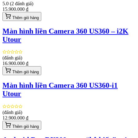
5.0
(
2
đánh giá)
15.900.000 ₫
Thêm giỏ hàng
Màn hình liền Camera 360 US360 – i2K
Utour
(đánh giá)
16.900.000 ₫
Thêm giỏ hàng
Màn hình liền Camera 360 US360-i1
Utour
(đánh giá)
12.900.000 ₫
Thêm giỏ hàng