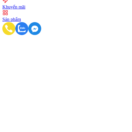
Khuyến mãi
Sản phẩm