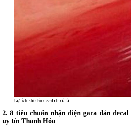
Lợi ích khi dán decal cho ô tô
2. 8 tiêu chuẩn nhận diện gara dán decal
uy tín Thanh Hóa